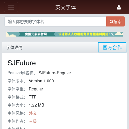
英文字体
搜索
官方合作
字体详情
SJFuture
Postscript名称：
SJFuture-Regular
字体版本：
Version 1.000
字体字重：
Regular
字体格式：
TTF
字体大小：
1.22 MB
字体风格：
外文
字体作者：
三极