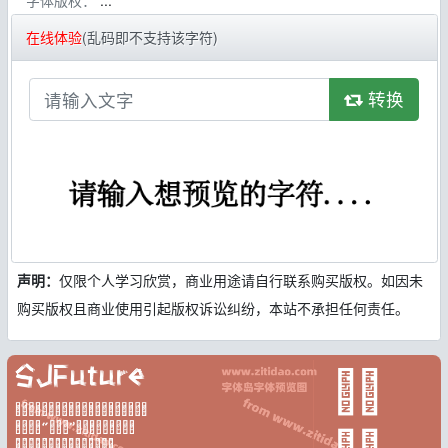
字体版权：
...
在线体验
(乱码即不支持该字符)
转换
声明：
仅限个人学习欣赏，商业用途请自行联系购买版权。如因未
购买版权且商业使用引起版权诉讼纠纷，本站不承担任何责任。