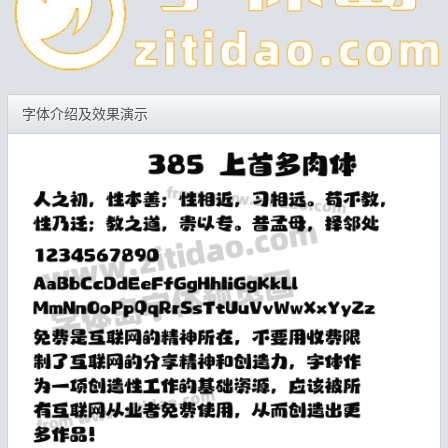
字体介绍及效果演示