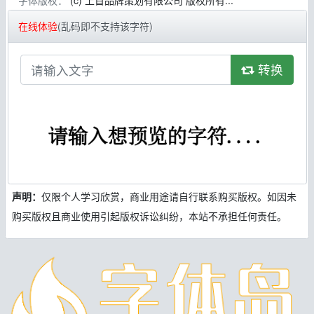
字体版权：
(c) 上首品牌策划有限公司 版权所有...
在线体验
(乱码即不支持该字符)
转换
声明：
仅限个人学习欣赏，商业用途请自行联系购买版权。如因未
购买版权且商业使用引起版权诉讼纠纷，本站不承担任何责任。