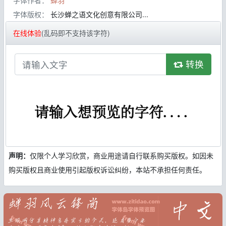
字体作者：
蝉羽
字体版权：
长沙蝉之语文化创意有限公司...
在线体验
(乱码即不支持该字符)
转换
声明：
仅限个人学习欣赏，商业用途请自行联系购买版权。如因未
购买版权且商业使用引起版权诉讼纠纷，本站不承担任何责任。