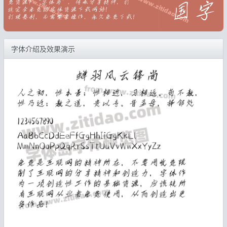
字体介绍及效果演示