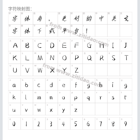
字符映射图：