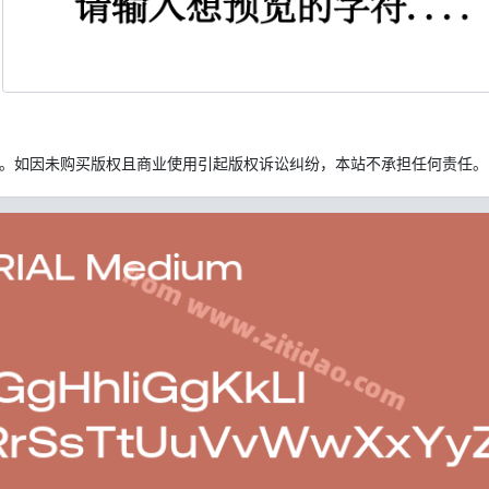
。如因未购买版权且商业使用引起版权诉讼纠纷，本站不承担任何责任。