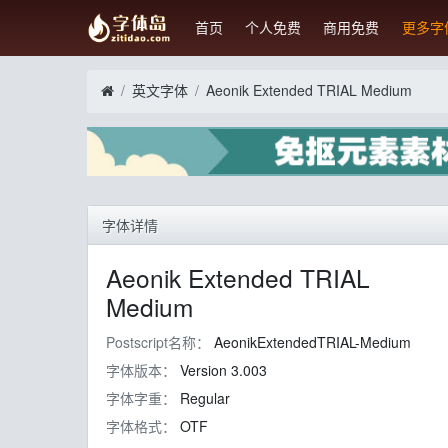
首页
个人免费
商用免费
更多字
英文字体
Aeonik Extended TRIAL Medium
字体详情
Aeonik Extended TRIAL
Medium
Postscript名称：
AeonikExtendedTRIAL-Medium
字体版本：
Version 3.003
字体字重：
Regular
字体格式：
OTF