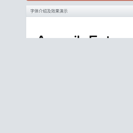
字体介绍及效果演示