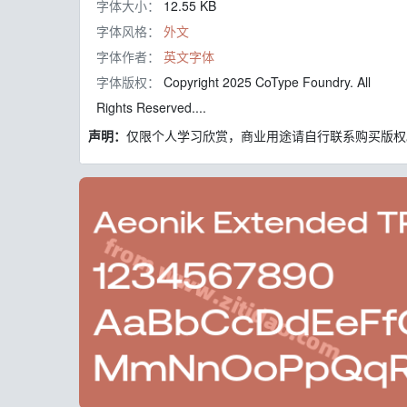
字体大小：
12.55 KB
字体风格：
外文
字体作者：
英文字体
字体版权：
Copyright 2025 CoType Foundry. All
Rights Reserved....
声明：
仅限个人学习欣赏，商业用途请自行联系购买版权