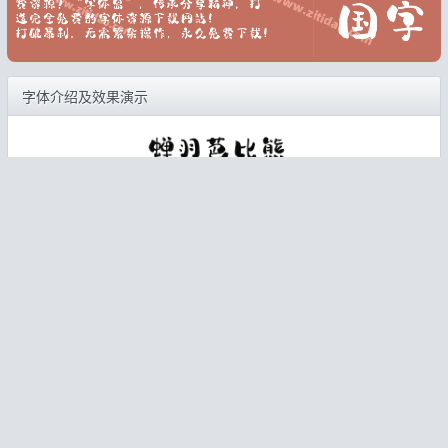
字体介绍及效果演示