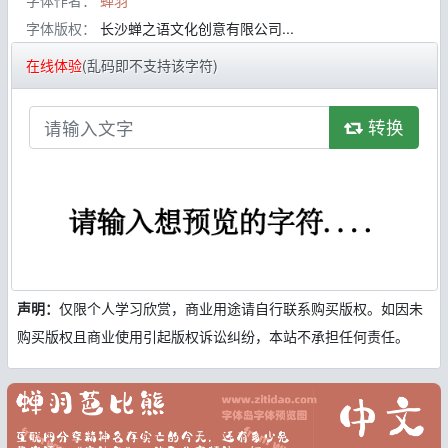
字体作者：
蝉羽
字体版权：
长沙蝉之语文化创意有限公司...
在线体验
(乱码即不支持该字符)
转换
声明：
仅限个人学习欣赏，商业用途请自行联系购买版权。如因未
购买版权且商业使用引起版权诉讼纠纷，本站不承担任何责任。