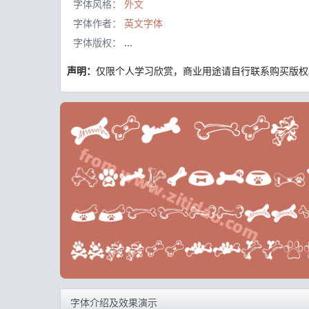
字体风格：
外文
字体作者：
英文字体
字体版权：
...
声明：
仅限个人学习欣赏，商业用途请自行联系购买版权
字体介绍及效果演示