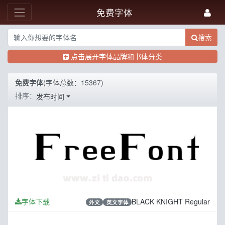
免费字体
搜索
点击展开字体品牌和书体分类
免费字体
(字体总数：15367)
排序：
发布时间
字体下载
BLACK KNIGHT Regular
外文
英文字体