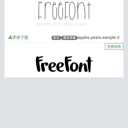
字体下载
apples-pears-sample-2
外文
英文字体
免费商用
字体下载
Tokeh-DEMO-2
外文
英文字体