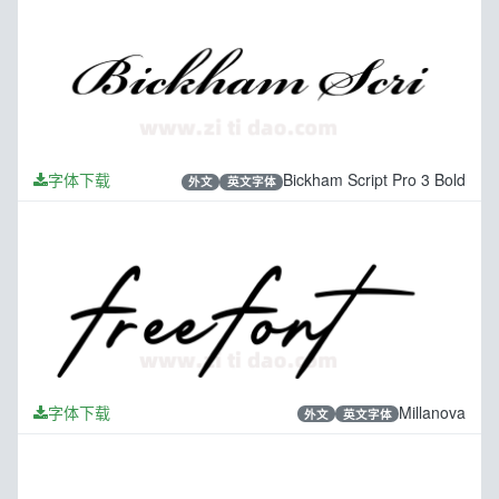
字体下载
Bickham Script Pro 3 Bold
外文
英文字体
字体下载
Millanova
外文
英文字体