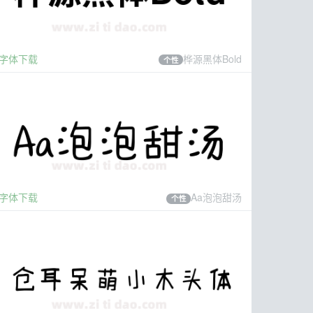
字体下载
桦源黑体Bold
个性
字体下载
Aa泡泡甜汤
个性