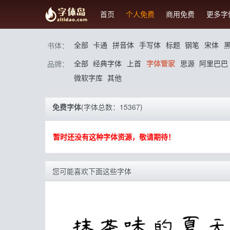
首页
个人免费
商用免费
更多字
书体：
全部
卡通
拼音体
手写体
标题
钢笔
宋体
品牌：
全部
经典字体
上首
字体管家
思源
阿里巴巴
微软字库
其他
免费字体
(字体总数：15367)
暂时还没有这种字体资源，敬请期待！
您可能喜欢下面这些字体