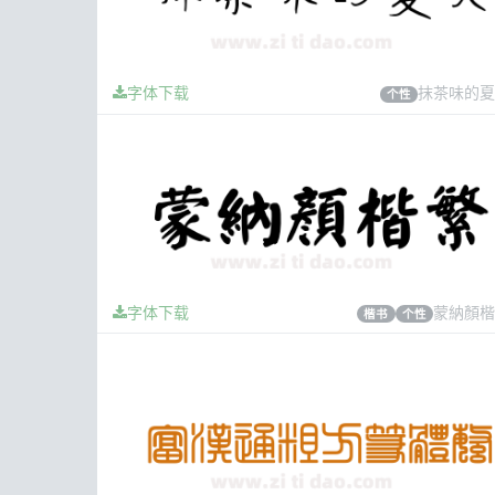
字体下载
抹茶味的
个性
字体下载
蒙納顏
楷书
个性