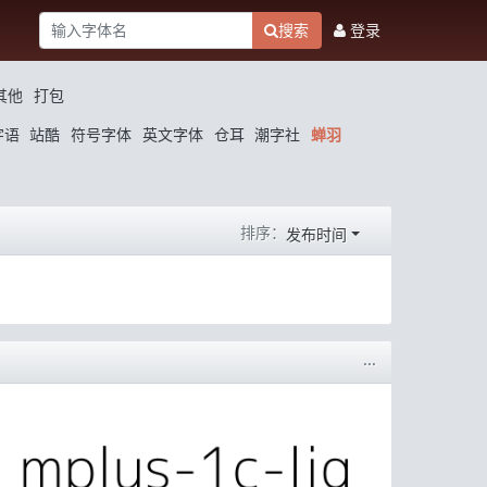
搜索
登录
其他
打包
字语
站酷
符号字体
英文字体
仓耳
潮字社
蝉羽
排序：
发布时间
···