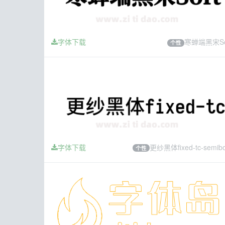
字体下载
寒蝉端黑宋So
个性
字体下载
更纱黑体fixed-tc-semibo
个性