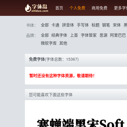
首页
个人免费
商用免费
更多字
书体：
全部
卡通
拼音体
手写体
标题
钢笔
宋体
品牌：
全部
经典字体
上首
字体管家
思源
阿里巴巴
微软字库
其他
免费字体
(字体总数：15367)
暂时还没有这种字体资源，敬请期待！
您可能喜欢下面这些字体