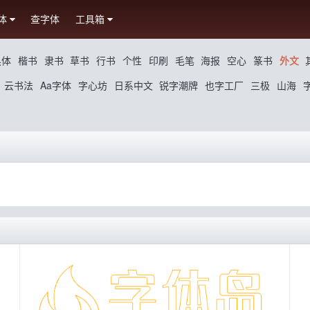
体
查字体
工具箱
黑体
楷书
隶书
草书
行书
个性
印刷
毛笔
海报
空心
篆书
外文
云书法
Aa字体
字心坊
日系中文
锐字潮牌
也字工厂
三极
山海