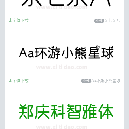
字体下载
杂七杂八
个性
字体下载
Aa环游小熊星球
个性