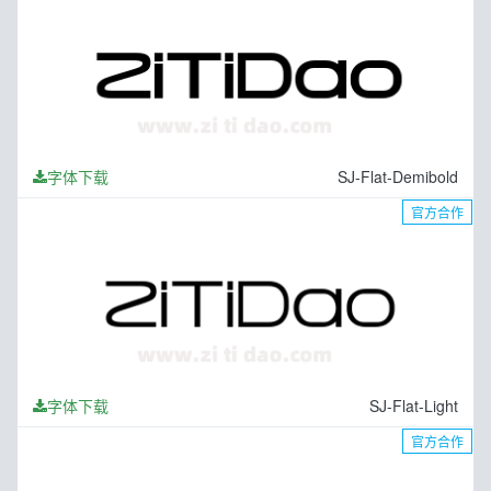
字体下载
SJ-Flat-Demibold
官方合作
字体下载
SJ-Flat-Light
官方合作