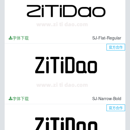
字体下载
SJ-Flat-Regular
官方合作
字体下载
SJ-Narrow-Bold
官方合作