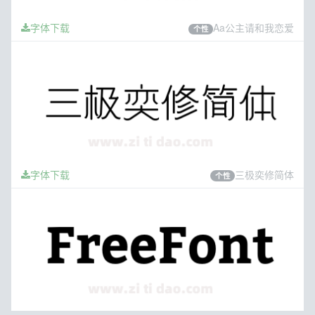
字体下载
Aa公主请和我恋爱
个性
字体下载
三极奕修简体
个性