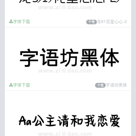
字体下载
龙91花星心心-2
个性
字体下载
字语坊黑体
个性